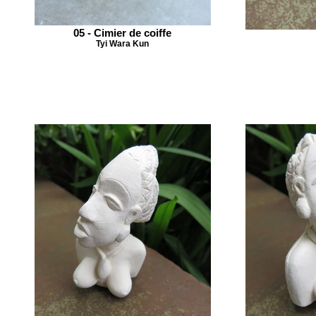
05 - Cimier de coiffe
Tyi Wara Kun